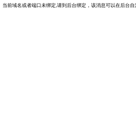
当前域名或者端口未绑定,请到后台绑定，该消息可以在后台自